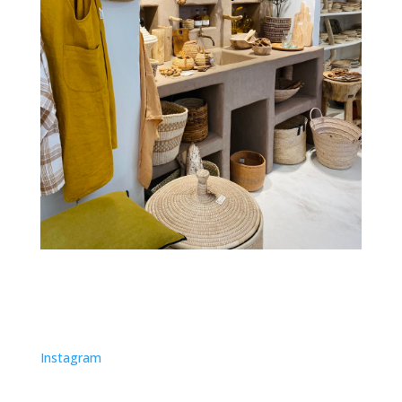
Instagram