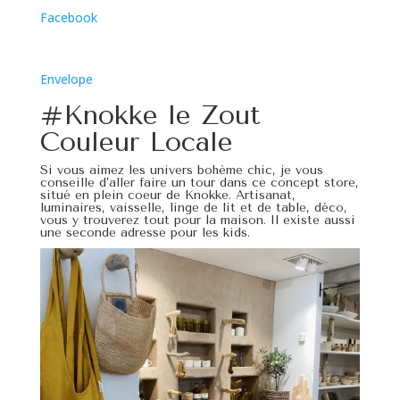
Facebook
Envelope
#Knokke le Zout
Couleur Locale
Si vous aimez les univers bohème chic, je vous
conseille d’aller faire un tour dans ce concept store,
situé en plein coeur de Knokke. Artisanat,
luminaires, vaisselle, linge de lit et de table, déco,
vous y trouverez tout pour la maison. Il existe aussi
une seconde adresse pour les kids.