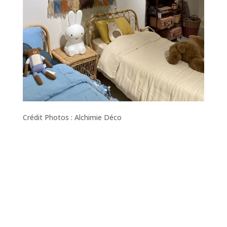
Crédit Photos : Alchimie Déco