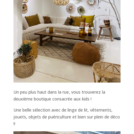
Un peu plus haut dans la rue, vous trouverez la
deuxième boutique consacrée aux kids !
Une belle sélection avec de linge de lit, vêtements,
jouets, objets de puériculture et bien sur plein de déco
!!