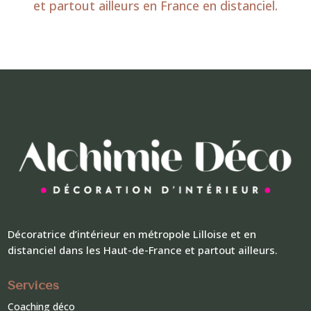
et partout ailleurs en France en distanciel.
Décoratrice d’intérieur en métropole Lilloise et en
distanciel dans les Haut-de-France et partout ailleurs.
Services
Coaching déco