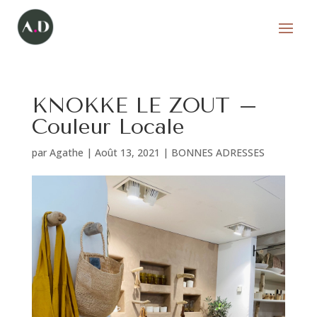
KNOKKE LE ZOUT –
Couleur Locale
par
Agathe
|
Août 13, 2021
|
BONNES ADRESSES